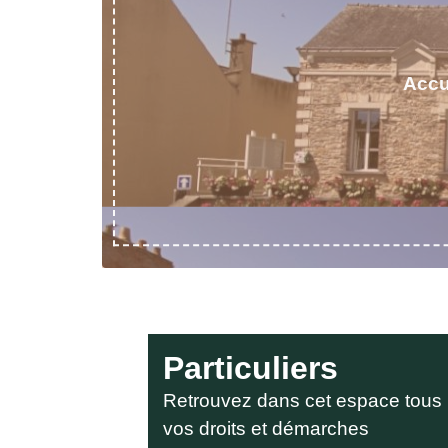
Accu
Particuliers
Retrouvez dans cet espace tous
vos droits et démarches