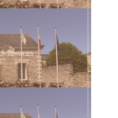
UX SERVICES