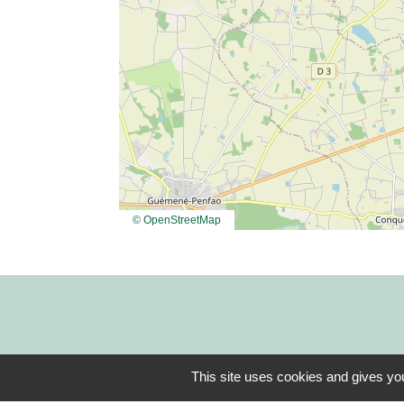
© OpenStreetMap
This site uses cookies and gives you