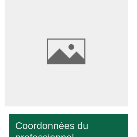
Coordonnées du