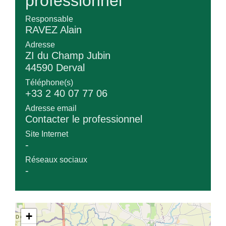
professionnel
Responsable
RAVEZ Alain
Adresse
ZI du Champ Jubin
44590 Derval
Téléphone(s)
+33 2 40 07 77 06
Adresse email
Contacter le professionnel
Site Internet
-
Réseaux sociaux
-
+