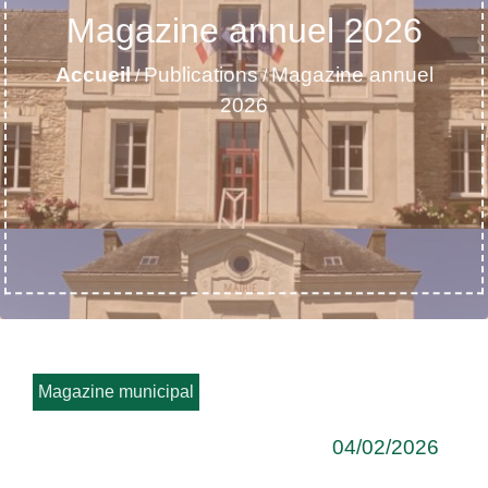
Magazine annuel 2026
Accueil
Publications
Magazine annuel
/
/
2026
Magazine municipal
04/02/2026