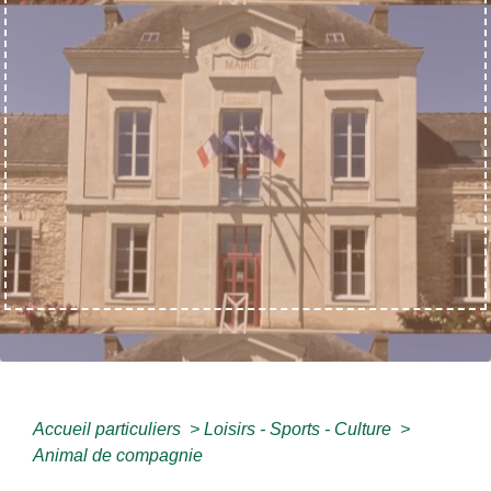
Accueil particuliers
>
Loisirs - Sports - Culture
>
Animal de compagnie