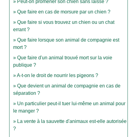
Peut-on promener son chien sans laisse ?
Que faire en cas de morsure par un chien ?
Que faire si vous trouvez un chien ou un chat
errant ?
Que faire lorsque son animal de compagnie est
mort ?
Que faire d'un animal trouvé mort sur la voie
publique ?
A-t-on le droit de nourrir les pigeons ?
Que devient un animal de compagnie en cas de
séparation ?
Un particulier peut-il tuer lui-même un animal pour
le manger ?
La vente à la sauvette d'animaux est-elle autorisée
?