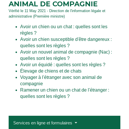
ANIMAL DE COMPAGNIE
Vérifié le 11 May 2021 - Direction de l'information légale et
administrative (Première ministre)
Avoir un chien ou un chat : quelles sont les
règles ?
Avoir un chien susceptible d'être dangereux :
quelles sont les règles ?
Avoir un nouvel animal de compagnie (Nac) :
quelles sont les règles ?
Avoir un équidé : quelles sont les règles ?
Élevage de chiens et de chats
Voyager à l'étranger avec son animal de
compagnie
Ramener un chien ou un chat de l'étranger :
quelles sont les règles ?
Services en ligne et formulaires