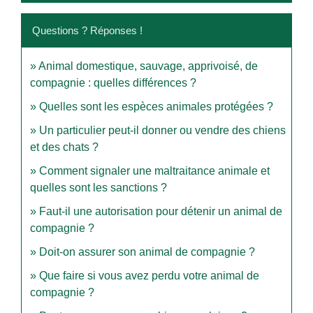
Questions ? Réponses !
Animal domestique, sauvage, apprivoisé, de
compagnie : quelles différences ?
Quelles sont les espèces animales protégées ?
Un particulier peut-il donner ou vendre des chiens
et des chats ?
Comment signaler une maltraitance animale et
quelles sont les sanctions ?
Faut-il une autorisation pour détenir un animal de
compagnie ?
Doit-on assurer son animal de compagnie ?
Que faire si vous avez perdu votre animal de
compagnie ?