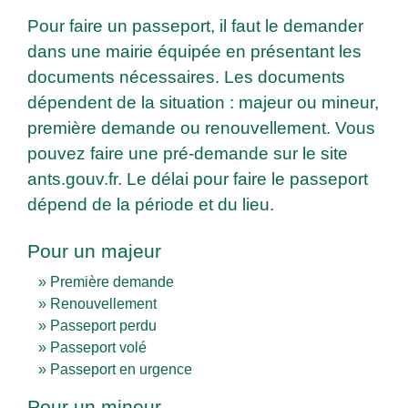
Pour faire un passeport, il faut le demander
dans une mairie équipée en présentant les
documents nécessaires. Les documents
dépendent de la situation : majeur ou mineur,
première demande ou renouvellement. Vous
pouvez faire une pré-demande sur le site
ants.gouv.fr. Le délai pour faire le passeport
dépend de la période et du lieu.
Pour un majeur
Première demande
Renouvellement
Passeport perdu
Passeport volé
Passeport en urgence
Pour un mineur