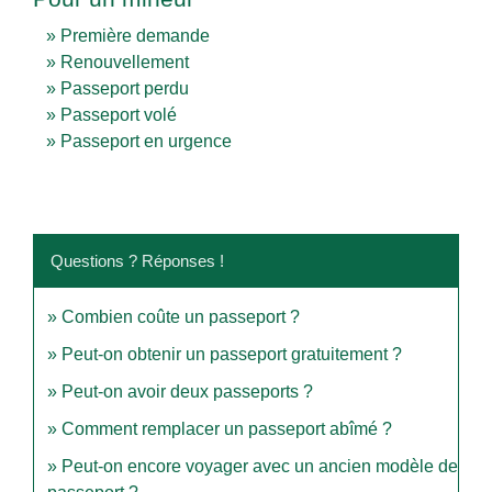
Première demande
Renouvellement
Passeport perdu
Passeport volé
Passeport en urgence
Questions ? Réponses !
Combien coûte un passeport ?
Peut-on obtenir un passeport gratuitement ?
Peut-on avoir deux passeports ?
Comment remplacer un passeport abîmé ?
Peut-on encore voyager avec un ancien modèle de