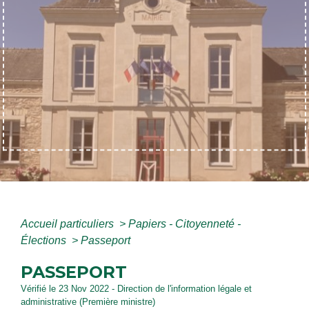
Accueil particuliers
>
Papiers - Citoyenneté -
Élections
>
Passeport
PASSEPORT
Vérifié le 23 Nov 2022 - Direction de l'information légale et
administrative (Première ministre)