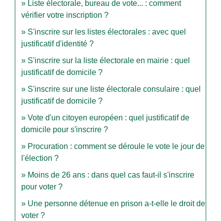
Liste électorale, bureau de vote... : comment
vérifier votre inscription ?
S'inscrire sur les listes électorales : avec quel
justificatif d'identité ?
S'inscrire sur la liste électorale en mairie : quel
justificatif de domicile ?
S'inscrire sur une liste électorale consulaire : quel
justificatif de domicile ?
Vote d'un citoyen européen : quel justificatif de
domicile pour s'inscrire ?
Procuration : comment se déroule le vote le jour de
l'élection ?
Moins de 26 ans : dans quel cas faut-il s'inscrire
pour voter ?
Une personne détenue en prison a-t-elle le droit de
voter ?