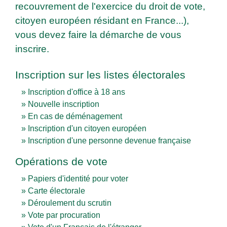
recouvrement de l'exercice du droit de vote,
citoyen européen résidant en France...),
vous devez faire la démarche de vous
inscrire.
Inscription sur les listes électorales
Inscription d'office à 18 ans
Nouvelle inscription
En cas de déménagement
Inscription d'un citoyen européen
Inscription d'une personne devenue française
Opérations de vote
Papiers d'identité pour voter
Carte électorale
Déroulement du scrutin
Vote par procuration