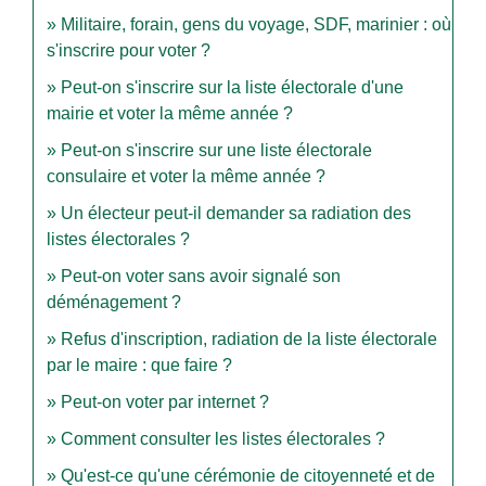
Militaire, forain, gens du voyage, SDF, marinier : où
s'inscrire pour voter ?
Peut-on s'inscrire sur la liste électorale d'une
mairie et voter la même année ?
Peut-on s'inscrire sur une liste électorale
consulaire et voter la même année ?
Un électeur peut-il demander sa radiation des
listes électorales ?
Peut-on voter sans avoir signalé son
déménagement ?
Refus d'inscription, radiation de la liste électorale
par le maire : que faire ?
Peut-on voter par internet ?
Comment consulter les listes électorales ?
Qu'est-ce qu'une cérémonie de citoyenneté et de