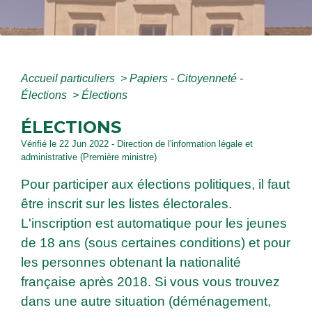
Accueil particuliers
>
Papiers - Citoyenneté -
Élections
>
Élections
ÉLECTIONS
Vérifié le 22 Jun 2022 - Direction de l'information légale et
administrative (Première ministre)
Pour participer aux élections politiques, il faut
être inscrit sur les listes électorales.
L'inscription est automatique pour les jeunes
de 18 ans (sous certaines conditions) et pour
les personnes obtenant la nationalité
française après 2018. Si vous vous trouvez
dans une autre situation (déménagement,