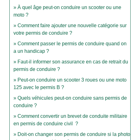
À quel âge peut-on conduire un scooter ou une
moto ?
Comment faire ajouter une nouvelle catégorie sur
votre permis de conduire ?
Comment passer le permis de conduire quand on
a un handicap ?
Faut-il informer son assurance en cas de retrait du
permis de conduire ?
Peut-on conduire un scooter 3 roues ou une moto
125 avec le permis B ?
Quels véhicules peut-on conduire sans permis de
conduire ?
Comment convertir un brevet de conduite militaire
en permis de conduire civil ?
Doit-on changer son permis de conduire si la photo