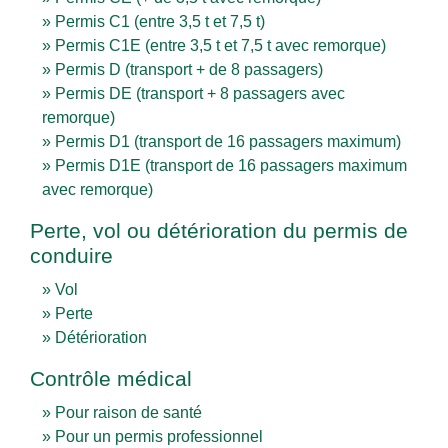
Permis C1 (entre 3,5 t et 7,5 t)
Permis C1E (entre 3,5 t et 7,5 t avec remorque)
Permis D (transport + de 8 passagers)
Permis DE (transport + 8 passagers avec
remorque)
Permis D1 (transport de 16 passagers maximum)
Permis D1E (transport de 16 passagers maximum
avec remorque)
Perte, vol ou détérioration du permis de
conduire
Vol
Perte
Détérioration
Contrôle médical
Pour raison de santé
Pour un permis professionnel