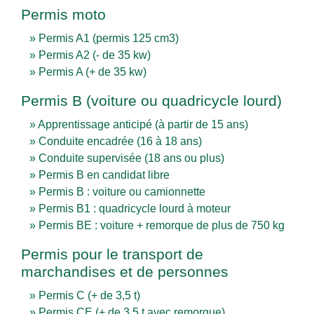
Permis moto
Permis A1 (permis 125 cm3)
Permis A2 (- de 35 kw)
Permis A (+ de 35 kw)
Permis B (voiture ou quadricycle lourd)
Apprentissage anticipé (à partir de 15 ans)
Conduite encadrée (16 à 18 ans)
Conduite supervisée (18 ans ou plus)
Permis B en candidat libre
Permis B : voiture ou camionnette
Permis B1 : quadricycle lourd à moteur
Permis BE : voiture + remorque de plus de 750 kg
Permis pour le transport de
marchandises et de personnes
Permis C (+ de 3,5 t)
Permis CE (+ de 3,5 t avec remorque)