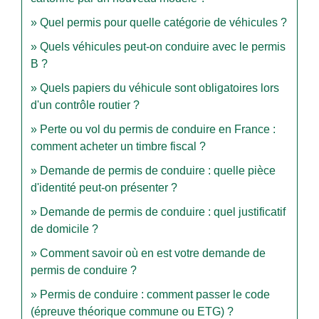
Quel permis pour quelle catégorie de véhicules ?
Quels véhicules peut-on conduire avec le permis
B ?
Quels papiers du véhicule sont obligatoires lors
d'un contrôle routier ?
Perte ou vol du permis de conduire en France :
comment acheter un timbre fiscal ?
Demande de permis de conduire : quelle pièce
d'identité peut-on présenter ?
Demande de permis de conduire : quel justificatif
de domicile ?
Comment savoir où en est votre demande de
permis de conduire ?
Permis de conduire : comment passer le code
(épreuve théorique commune ou ETG) ?