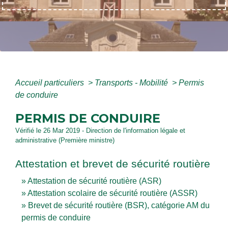
Accueil particuliers
>
Transports - Mobilité
>
Permis
de conduire
PERMIS DE CONDUIRE
Vérifié le 26 Mar 2019 - Direction de l'information légale et
administrative (Première ministre)
Attestation et brevet de sécurité routière
Attestation de sécurité routière (ASR)
Attestation scolaire de sécurité routière (ASSR)
Brevet de sécurité routière (BSR), catégorie AM du
permis de conduire