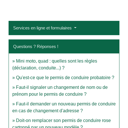
Services en ligne et formulaires
Questions ? Réponses !
Mini moto, quad : quelles sont les règles
(déclaration, conduite...) ?
Qu'est-ce que le permis de conduire probatoire ?
Faut-il signaler un changement de nom ou de
prénom pour le permis de conduire ?
Faut-il demander un nouveau permis de conduire
en cas de changement d'adresse ?
Doit-on remplacer son permis de conduire rose
cartonné par un nouveau modèle ?