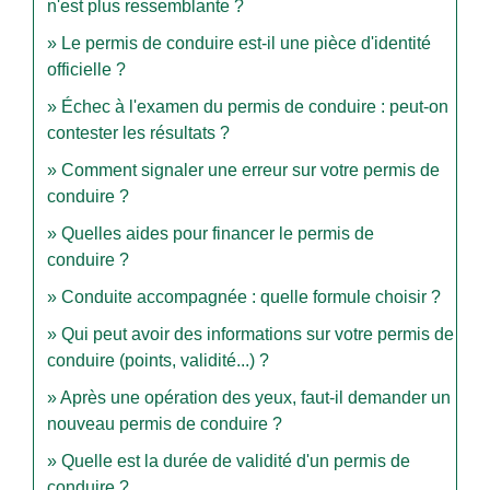
n'est plus ressemblante ?
Le permis de conduire est-il une pièce d'identité
officielle ?
Échec à l'examen du permis de conduire : peut-on
contester les résultats ?
Comment signaler une erreur sur votre permis de
conduire ?
Quelles aides pour financer le permis de
conduire ?
Conduite accompagnée : quelle formule choisir ?
Qui peut avoir des informations sur votre permis de
conduire (points, validité...) ?
Après une opération des yeux, faut-il demander un
nouveau permis de conduire ?
Quelle est la durée de validité d'un permis de
conduire ?