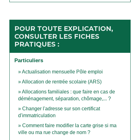
POUR TOUTE EXPLICATION,
CONSULTER LES FICHES
PRATIQUES :
Particuliers
Actualisation mensuelle Pôle emploi
Allocation de rentrée scolaire (ARS)
Allocations familiales : que faire en cas de
déménagement, séparation, chômage,... ?
Changer l'adresse sur son certificat
d'immatriculation
Comment faire modifier la carte grise si ma
ville ou ma rue change de nom ?