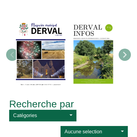
Recherche par
Catégories
Aucune selection