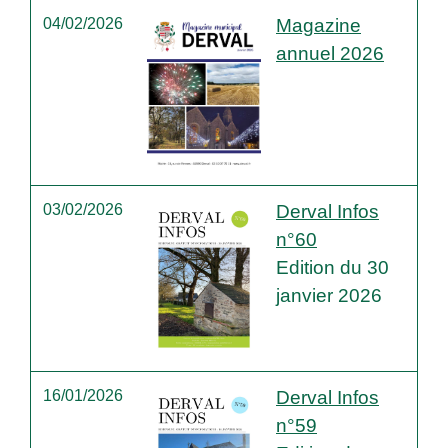
04/02/2026
Magazine
annuel 2026
03/02/2026
Derval Infos
n°60
Edition du 30
janvier 2026
16/01/2026
Derval Infos
n°59